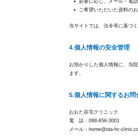
必要に応じ、メール・電話
ご希望いただいた資料のお
当サイトでは、法令等に基づく
4.個人情報の安全管理
お預かりした個人情報に、当院
ます。
5.個人情報に関するお問
おおた在宅クリニック
電 話：088-656-3001
メール：home@ota-hc-clinic.c