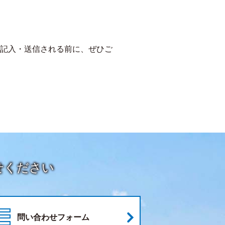
記入・送信される前に、ぜひご
せください
問い合わせフォーム