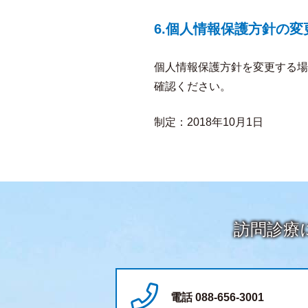
6.個人情報保護方針の変
個人情報保護方針を変更する場
確認ください。
制定：2018年10月1日
訪問診療
電話 088-656-3001