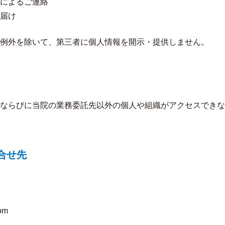
によるご連絡
届け
例外を除いて、第三者に個人情報を開示・提供しません。
ならびに当院の業務委託先以外の個人や組織がアクセスできな
合せ先
om