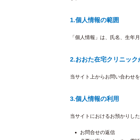
1.個人情報の範囲
「個人情報」は、氏名、生年月
2.おおた在宅クリニッ
当サイト上からお問い合わせを
3.個人情報の利用
当サイトにおけるお預かりした
お問合せの返信