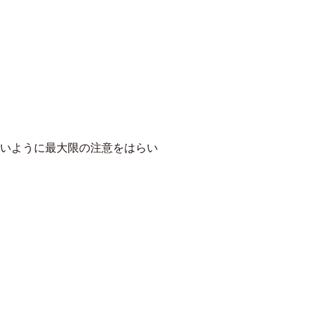
いように最大限の注意をはらい