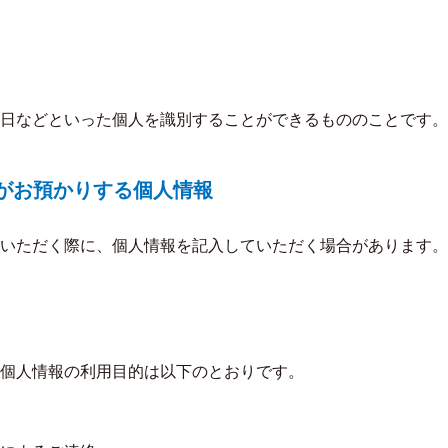
日などといった個人を識別することができるもののことです。
クがお預かりする個人情報
いただく際に、個人情報を記入していただく場合があります。
個人情報の利用目的は以下のとおりです。