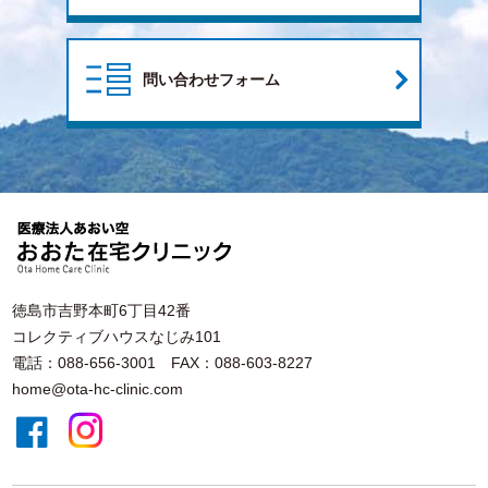
問い合わせフォーム
徳島市吉野本町6丁目42番
コレクティブハウスなじみ101
電話：088-656-3001 FAX：088-603-8227
home@ota-hc-clinic.com